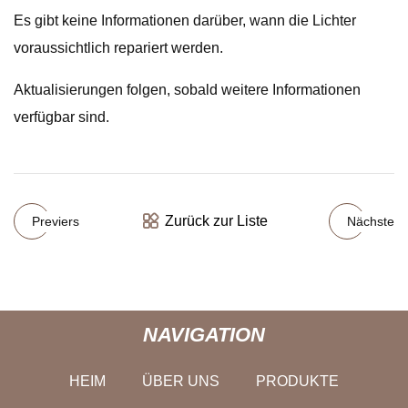
Es gibt keine Informationen darüber, wann die Lichter
voraussichtlich repariert werden.
Aktualisierungen folgen, sobald weitere Informationen
verfügbar sind.
Zurück zur Liste
Previers
Nächste
NAVIGATION
HEIM
ÜBER UNS
PRODUKTE