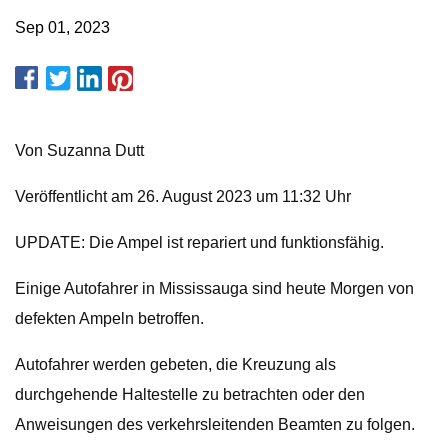
Sep 01, 2023
Von Suzanna Dutt
Veröffentlicht am 26. August 2023 um 11:32 Uhr
UPDATE: Die Ampel ist repariert und funktionsfähig.
Einige Autofahrer in Mississauga sind heute Morgen von
defekten Ampeln betroffen.
Autofahrer werden gebeten, die Kreuzung als
durchgehende Haltestelle zu betrachten oder den
Anweisungen des verkehrsleitenden Beamten zu folgen.